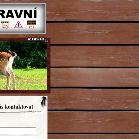
ás kontaktovat